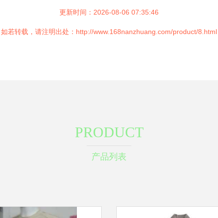
更新时间：2026-08-06 07:35:46
如若转载，请注明出处：http://www.168nanzhuang.com/product/8.html
PRODUCT
产品列表