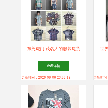
东莞虎门 茂名人的服装尾货
世界
批发地摊江湖
恤、
查看详情
更新时间：2026-08-06 23:53:19
更新时间：20