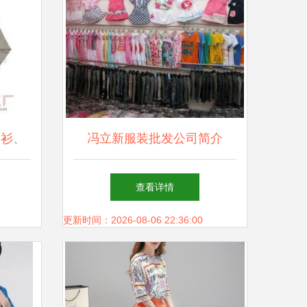
帽衫、
冯立新服装批发公司简介
发新机
查看详情
更新时间：2026-08-06 22:36:00