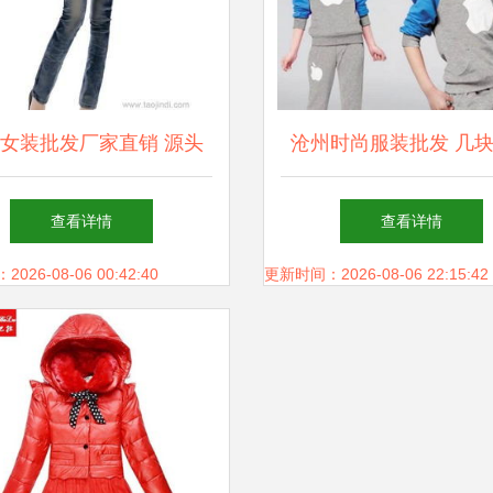
女装批发厂家直销 源头
沧州时尚服装批发 几
直供，一站式采购指南
家直销背后的质量博弈
查看详情
查看详情
二手母婴儿童用品市场
26-08-06 00:42:40
更新时间：2026-08-06 22:15:42