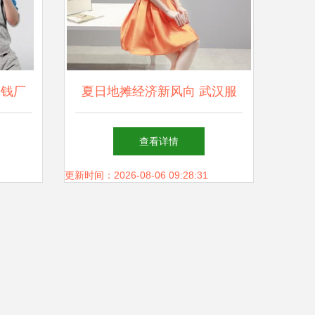
块钱厂
夏日地摊经济新风向 武汉服
与广州
装批发厂家直销热销女装货源
查看详情
的商机
全解析
更新时间：2026-08-06 09:28:31