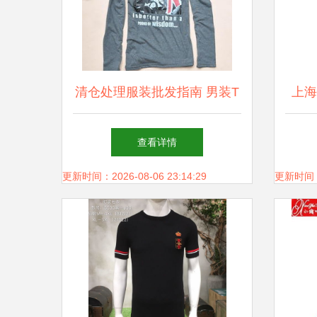
清仓处理服装批发指南 男装T
上海
恤圆领长袖厂家尾单尾货价格
查看详情
与图片解析
更新时间：2026-08-06 23:14:29
更新时间：20