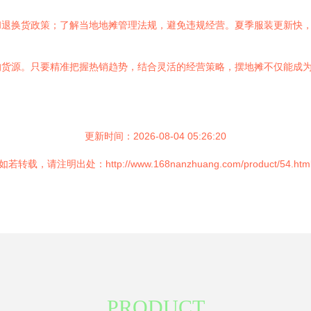
和退换货政策；了解当地地摊管理法规，避免违规经营。夏季服装更新快
的货源。只要精准把握热销趋势，结合灵活的经营策略，摆地摊不仅能成
更新时间：2026-08-04 05:26:20
如若转载，请注明出处：http://www.168nanzhuang.com/product/54.htm
PRODUCT