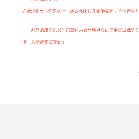
在武汉批发市场采购时，建议多比较几家供应商，关注库存
武汉的服装批发厂家直销为夏日地摊提供了丰富且低价
潮，从优质货源开始！