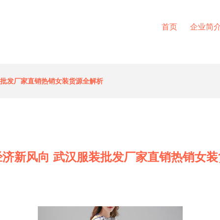
首页
企业简
装批发厂家直销热销女装货源全解析
经济新风向 武汉服装批发厂家直销热销女装