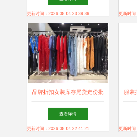
略
更新时间：2026-08-04 23:39:36
更新时间：20
品牌折扣女装库存尾货走份批
服装
发解析 18年夏高端真丝连衣
百元
查看详情
裙的机遇与策略
更新时间：2026-08-04 22:41:21
更新时间：20