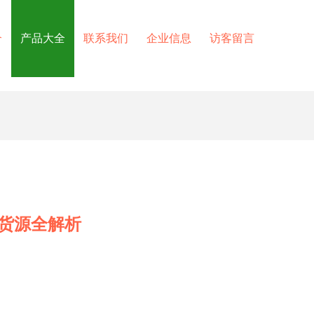
介
产品大全
联系我们
企业信息
访客留言
货源全解析