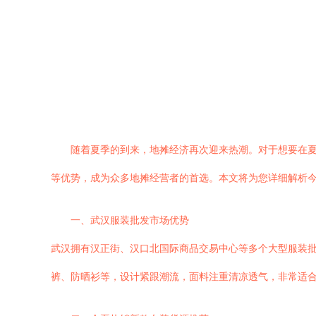
随着夏季的到来，地摊经济再次迎来热潮。对于想要在
等优势，成为众多地摊经营者的首选。本文将为您详细解析
一、武汉服装批发市场优势
武汉拥有汉正街、汉口北国际商品交易中心等多个大型服装
裤、防晒衫等，设计紧跟潮流，面料注重清凉透气，非常适