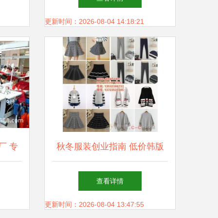
道
更新时间：2026-08-04 14:18:21
厂 专
秋冬服装创业指南 低价韩版
式批发
女装货源与摆摊批发的制胜策
查看详情
略
更新时间：2026-08-04 13:47:55