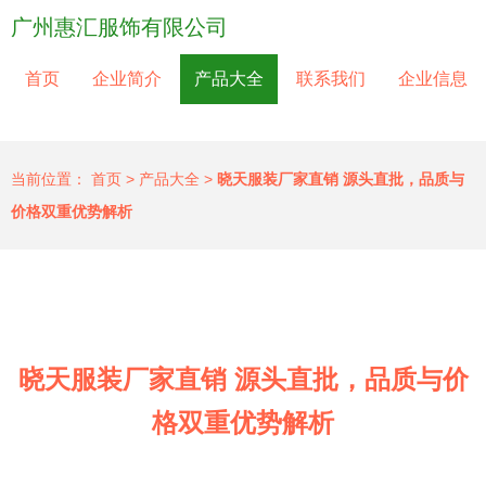
广州惠汇服饰有限公司
首页
企业简介
产品大全
联系我们
企业信息
当前位置：
首页
>
产品大全
>
晓天服装厂家直销 源头直批，品质与
价格双重优势解析
晓天服装厂家直销 源头直批，品质与价
格双重优势解析