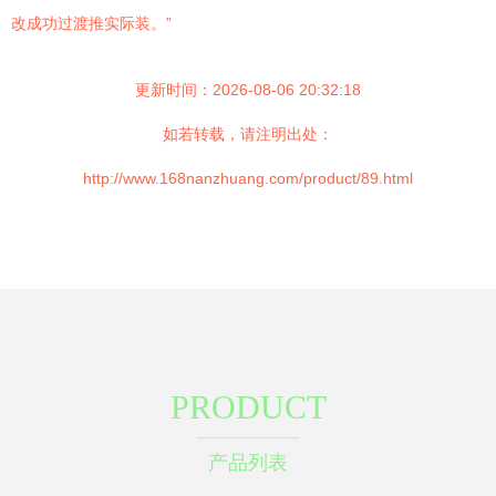
改成功过渡推实际装。”
更新时间：2026-08-06 20:32:18
如若转载，请注明出处：
http://www.168nanzhuang.com/product/89.html
PRODUCT
产品列表