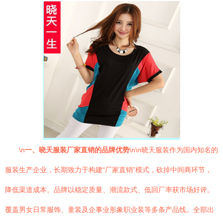
\n
一、晓天服装厂家直销的品牌优势
\n\n晓天服装作为国内知名的
服装生产企业，长期致力于构建“厂家直销”模式，砍掉中间商环节，
降低渠道成本。品牌以稳定质量、潮流款式、低回厂率获市场好评。
覆盖男女日常服饰、童装及企事业形象职业装等多条产品线。全部出