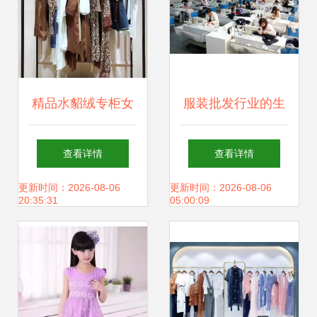
精品水貂绒专柜女
服装批发行业的生
装19夏款 高贵典雅
产加工关键要点
查看详情
查看详情
与折扣的完美邂逅
——以2017年12月
更新时间：2026-08-06
更新时间：2026-08-06
20:35:31
05:00:09
4日为节点