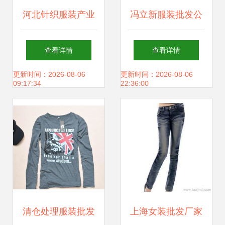
河北针织服装产业
冯立新服装批发公
从帽衫、卫衣到男
司简介
查看详情
查看详情
装女上装的批发新
更新时间：2026-08-06
更新时间：2026-08-06
09:17:34
22:36:00
机遇
清仓处理服装批发
上海女装批发厂家