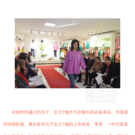
在快时尚盛行的当下，女士T恤作为衣橱中的必备单品，市场需
求持续旺盛。雁女装专注于女士T恤的上衣批发、零售、一件代发及