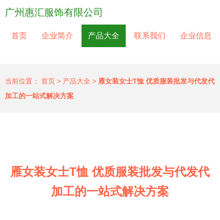
广州惠汇服饰有限公司
首页
企业简介
产品大全
联系我们
企业信息
当前位置：
首页
>
产品大全
>
雁女装女士T恤 优质服装批发与代发代
加工的一站式解决方案
雁女装女士T恤 优质服装批发与代发代
加工的一站式解决方案