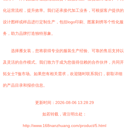
化运营流程，提升效率。我们还承接代加工业务，可根据客户提供的
设计图样或样品进行定制生产，包括logo印刷、图案刺绣等个性化服
务，助力品牌打造独特形象。
选择雁女装，您将获得专业的服装生产经验、可靠的售后支持以
及灵活的合作模式。我们致力于成为您值得信赖的合作伙伴，共同开
拓女士T恤市场。如果您有相关需求，欢迎随时联系我们，获取详细
的产品目录和报价信息。
更新时间：2026-08-06 13:28:29
如若转载，请注明出处：
http://www.168nanzhuang.com/product/5.html