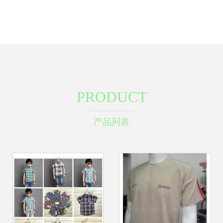
PRODUCT
产品列表