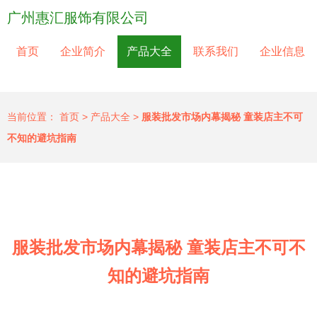
广州惠汇服饰有限公司
首页
企业简介
产品大全
联系我们
企业信息
当前位置：
首页
>
产品大全
>
服装批发市场内幕揭秘 童装店主不可
不知的避坑指南
服装批发市场内幕揭秘 童装店主不可不
知的避坑指南