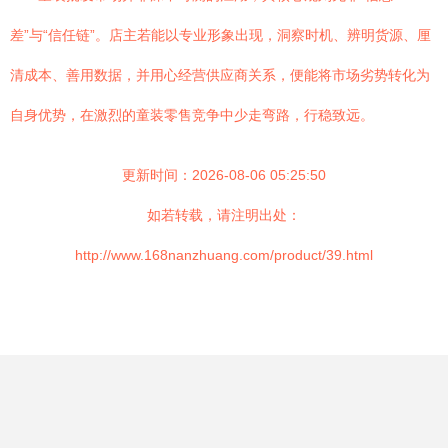
差”与“信任链”。店主若能以专业形象出现，洞察时机、辨明货源、厘
清成本、善用数据，并用心经营供应商关系，便能将市场劣势转化为
自身优势，在激烈的童装零售竞争中少走弯路，行稳致远。
更新时间：2026-08-06 05:25:50
如若转载，请注明出处：
http://www.168nanzhuang.com/product/39.html