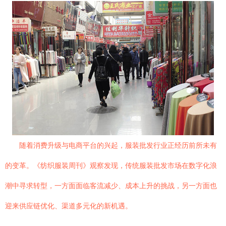
随着消费升级与电商平台的兴起，服装批发行业正经历前所未有
的变革。《纺织服装周刊》观察发现，传统服装批发市场在数字化浪
潮中寻求转型，一方面面临客流减少、成本上升的挑战，另一方面也
迎来供应链优化、渠道多元化的新机遇。