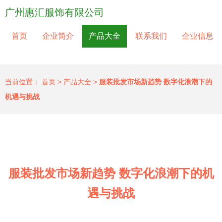
广州惠汇服饰有限公司
首页
企业简介
产品大全
联系我们
企业信息
当前位置：
首页
>
产品大全
>
服装批发市场新趋势 数字化浪潮下的
机遇与挑战
服装批发市场新趋势 数字化浪潮下的机
遇与挑战