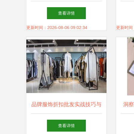
至10元，500元装一麻袋抢购
查看详情
攻略
更新时间：2026-08-06 09:02:34
更新时间：20
品牌服饰折扣批发实战技巧与
洞察
要点全解析
查看详情