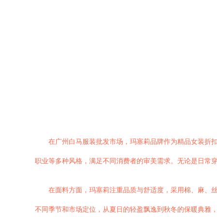
在广州白马服装批发市场，玛塞莉品牌作为精品女装折
职业等多种风格，满足不同消费者的审美需求。无论是日常
在面料方面，玛塞莉注重品质与舒适度，采用棉、麻、
不同季节和市场定位，从夏日的轻盈飘逸到秋冬的保暖典雅