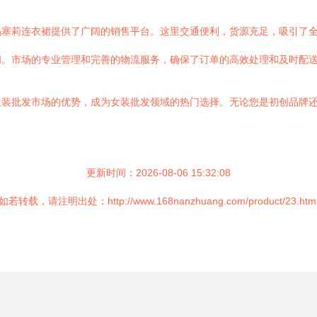
玛塞莉连衣裙提供了广阔的销售平台。这里交通便利，货源充足，吸引了
间。市场的专业管理和完善的物流服务，确保了订单的高效处理和及时配
服装批发市场的优势，成为女装批发领域的热门选择。无论您是初创品牌
更新时间：2026-08-06 15:32:08
如若转载，请注明出处：http://www.168nanzhuang.com/product/23.htm