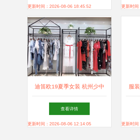
更新时间：2026-08-06 18:45:52
更新时间：20
迪笛欧19夏季女装 杭州少中
服装
淑风连衣裙品牌折扣批发指南
查看详情
更新时间：2026-08-06 12:14:05
更新时间：20