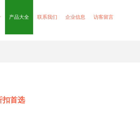
介
产品大全
联系我们
企业信息
访客留言
折扣首选