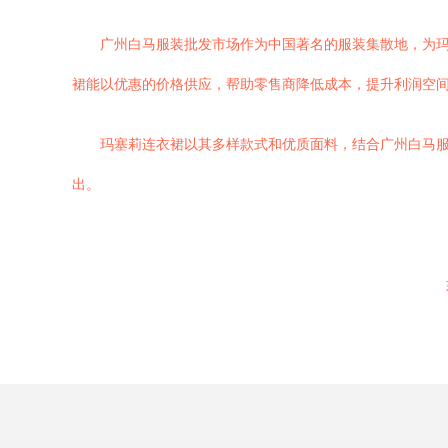
广州白马服装批发市场作为中国著名的服装集散地，为
裙能以优惠的价格供应，帮助零售商降低成本，提升利润空
玛塞莉连衣裙以其多样款式和优质面料，结合广州白马
出。