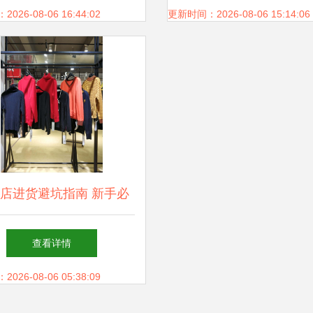
26-08-06 16:44:02
更新时间：2026-08-06 15:14:06
店进货避坑指南 新手必
知的六大关键点
查看详情
26-08-06 05:38:09