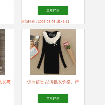
销售策略全解析
查看详情
更新时间：2026-08-06 15:46:11
批发与
供应信息 品牌批发价格、产
品样品与库存尾货指南（第二
查看详情