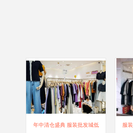
年中清仓盛典 服装批发城低
服装