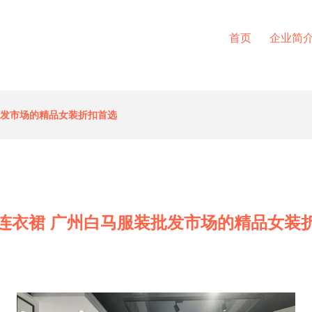
首页
企业简
批发市场的精品女装折扣首选
连衣裙 广州白马服装批发市场的精品女装