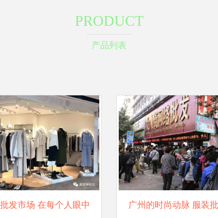
PRODUCT
产品列表
批发市场 在每个人眼中
广州的时尚动脉 服装