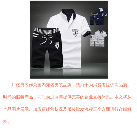
厂亿男装作为国内知名男装品牌，致力于为消费者提供高品质、
时尚的服装产品，同时为加盟商提供完善的创业支持体系。本文将从
产品图片展示、加盟店经营状况及服装批发流程三个方面进行详细解
析。