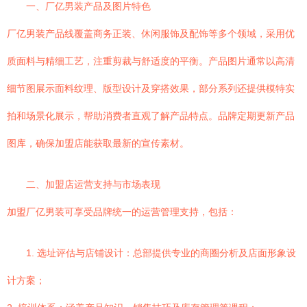
一、厂亿男装产品及图片特色
厂亿男装产品线覆盖商务正装、休闲服饰及配饰等多个领域，采用优
质面料与精细工艺，注重剪裁与舒适度的平衡。产品图片通常以高清
细节图展示面料纹理、版型设计及穿搭效果，部分系列还提供模特实
拍和场景化展示，帮助消费者直观了解产品特点。品牌定期更新产品
图库，确保加盟店能获取最新的宣传素材。
二、加盟店运营支持与市场表现
加盟厂亿男装可享受品牌统一的运营管理支持，包括：
1. 选址评估与店铺设计：总部提供专业的商圈分析及店面形象设
计方案；