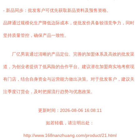
- 新品同步：批发客户可优先获取新品资料及预售资格。
品牌通过规模化生产降低边际成本，使批发价具备较强竞争力，同时
坚持质量管控，确保产品一致性。
厂亿男装通过清晰的产品定位、完善的加盟体系及高效的批发渠
道，为创业者提供了低风险的合作平台。建议潜在加盟商实地考察现
有门店，结合自身资金与运营能力做出决策。对于批发客户，建议关
注季度订货会，及时把握流行趋势与优惠政策。
更新时间：2026-08-06 16:08:11
如若转载，请注明出处：
http://www.168nanzhuang.com/product/21.html