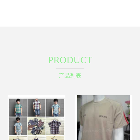
PRODUCT
产品列表