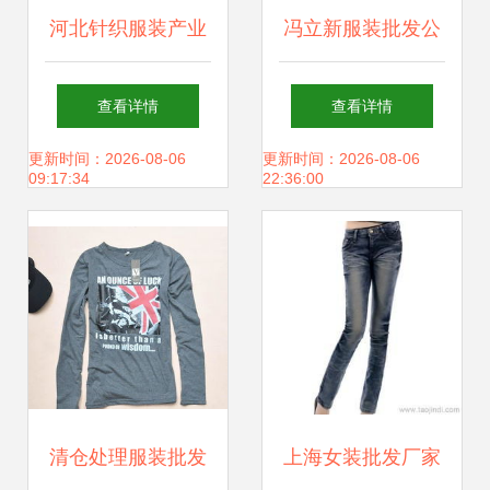
河北针织服装产业
冯立新服装批发公
从帽衫、卫衣到男
司简介
查看详情
查看详情
装女上装的批发新
更新时间：2026-08-06
更新时间：2026-08-06
09:17:34
22:36:00
机遇
清仓处理服装批发
上海女装批发厂家