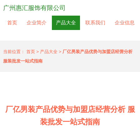
广州惠汇服饰有限公司
首页
企业简介
产品大全
联系我们
企业信息
当前位置：
首页
>
产品大全
>
厂亿男装产品优势与加盟店经营分析
服装批发一站式指南
厂亿男装产品优势与加盟店经营分析 服
装批发一站式指南