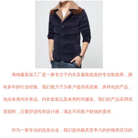
海纳服装加工厂是一家专注于内衣及服装批发的专业制造商，拥
有多年的行业经验。我们致力于为客户提供高质量、多样化的产品，
包括各类内衣单品、内衣套装以及各类时尚服装。我们的产品采用优
质面料，注重舒适性和设计感，满足不同客户群体的需求。
作为一家专业的批发企业，我们提供极具竞争力的价格和灵活的