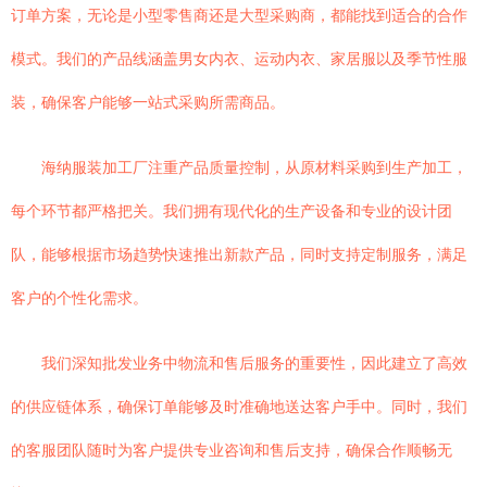
订单方案，无论是小型零售商还是大型采购商，都能找到适合的合作
模式。我们的产品线涵盖男女内衣、运动内衣、家居服以及季节性服
装，确保客户能够一站式采购所需商品。
海纳服装加工厂注重产品质量控制，从原材料采购到生产加工，
每个环节都严格把关。我们拥有现代化的生产设备和专业的设计团
队，能够根据市场趋势快速推出新款产品，同时支持定制服务，满足
客户的个性化需求。
我们深知批发业务中物流和售后服务的重要性，因此建立了高效
的供应链体系，确保订单能够及时准确地送达客户手中。同时，我们
的客服团队随时为客户提供专业咨询和售后支持，确保合作顺畅无