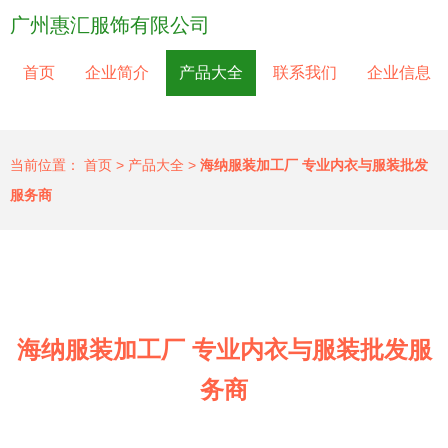
广州惠汇服饰有限公司
首页
企业简介
产品大全
联系我们
企业信息
当前位置：
首页
>
产品大全
>
海纳服装加工厂 专业内衣与服装批发
服务商
海纳服装加工厂 专业内衣与服装批发服
务商