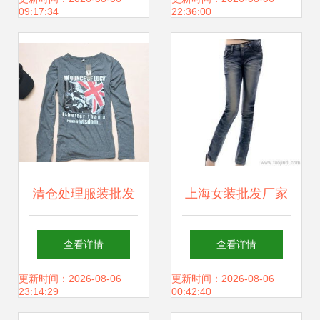
09:17:34
22:36:00
机遇
清仓处理服装批发
上海女装批发厂家
指南 男装T恤圆领
直销 源头直供，一
查看详情
查看详情
长袖厂家尾单尾货
站式采购指南
更新时间：2026-08-06
更新时间：2026-08-06
23:14:29
00:42:40