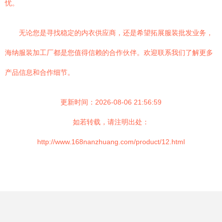
忧。
无论您是寻找稳定的内衣供应商，还是希望拓展服装批发业务，
海纳服装加工厂都是您值得信赖的合作伙伴。欢迎联系我们了解更多
产品信息和合作细节。
更新时间：2026-08-06 21:56:59
如若转载，请注明出处：
http://www.168nanzhuang.com/product/12.html